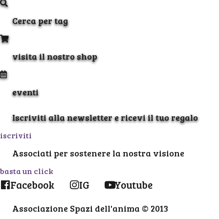
Cerca per tag
visita il nostro shop
eventi
Iscriviti alla newsletter e ricevi il tuo regalo
iscriviti
Associati per sostenere la nostra visione
basta un click
Facebook
IG
Youtube
Associazione Spazi dell'anima © 2013