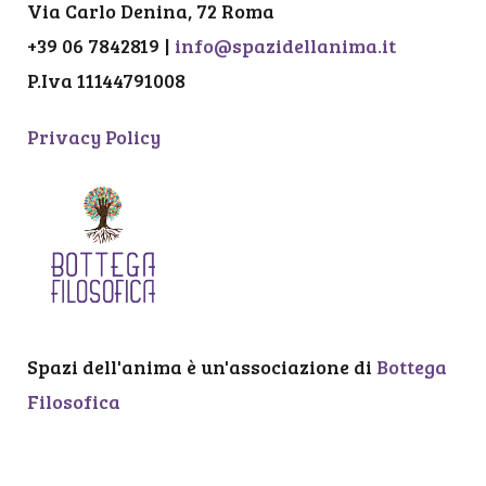
Via Carlo Denina, 72 Roma
+39 06 7842819 |
info@spazidellanima.it
P.Iva 11144791008
Privacy Policy
Spazi dell'anima è un'associazione di
Bottega
Filosofica