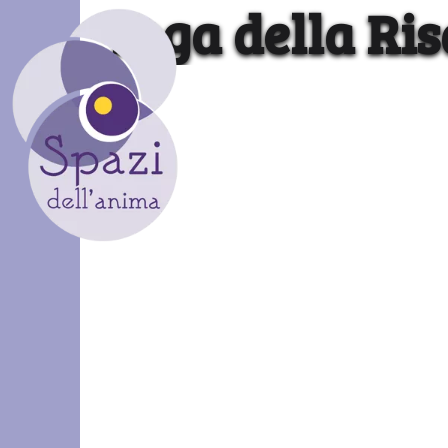
Yoga della Ri