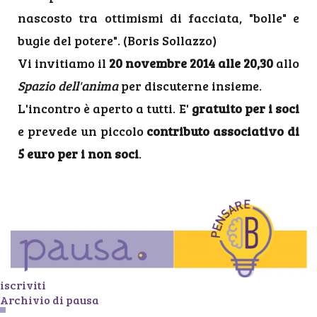
nascosto tra ottimismi di facciata, "bolle" e
bugie del potere". (Boris Sollazzo)
Vi invitiamo il
20 novembre 2014 alle 20,30
allo
Spazio dell'anima
per discuterne insieme.
L'incontro è aperto a tutti. E'
gratuito per i soci
e prevede un piccolo
contributo associativo di
5 euro per i non soci
.
iscriviti
Archivio di pausa