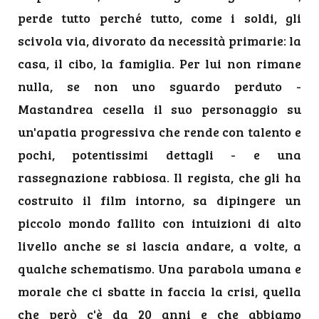
perde tutto perché tutto, come i soldi, gli
scivola via, divorato da necessità primarie: la
casa, il cibo, la famiglia. Per lui non rimane
nulla, se non uno sguardo perduto -
Mastandrea cesella il suo personaggio su
un'apatia progressiva che rende con talento e
pochi, potentissimi dettagli - e una
rassegnazione rabbiosa. Il regista, che gli ha
costruito il film intorno, sa dipingere un
piccolo mondo fallito con intuizioni di alto
livello anche se si lascia andare, a volte, a
qualche schematismo. Una parabola umana e
morale che ci sbatte in faccia la crisi, quella
che però c'è da 20 anni e che abbiamo