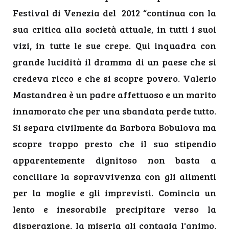
Festival di Venezia del 2012 “continua con la
sua critica alla società attuale, in tutti i suoi
vizi, in tutte le sue crepe. Qui inquadra con
grande lucidità il dramma di un paese che si
credeva ricco e che si scopre povero. Valerio
Mastandrea è un padre affettuoso e un marito
innamorato che per una sbandata perde tutto.
Si separa civilmente da Barbora Bobulova ma
scopre troppo presto che il suo stipendio
apparentemente dignitoso non basta a
conciliare la sopravvivenza con gli alimenti
per la moglie e gli imprevisti. Comincia un
lento e inesorabile precipitare verso la
disperazione, la miseria gli contagia l'animo,