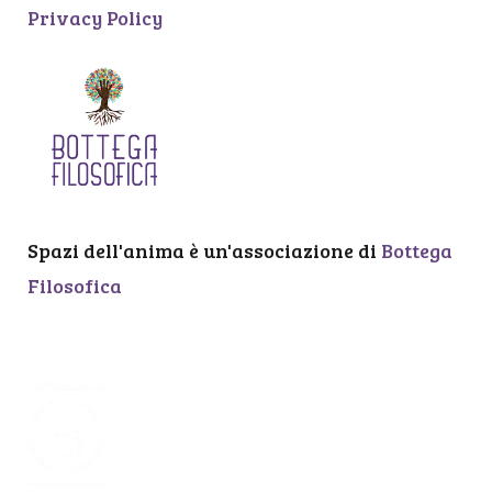
Privacy Policy
Spazi dell'anima è un'associazione di
Bottega
Filosofica