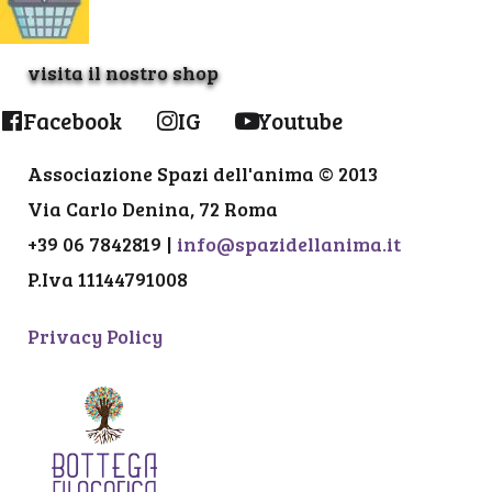
visita il nostro shop
Facebook
IG
Youtube
Associazione Spazi dell'anima © 2013
Via Carlo Denina, 72 Roma
+39 06 7842819 |
info@spazidellanima.it
P.Iva 11144791008
Privacy Policy