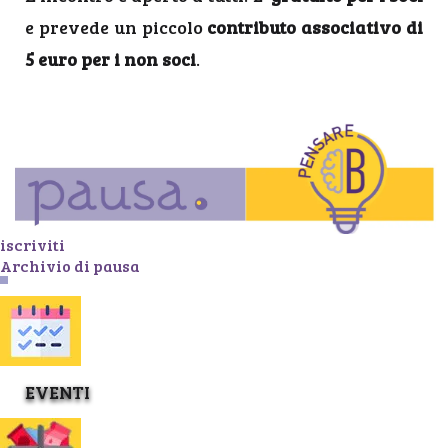
e prevede un piccolo
contributo associativo di
5 euro per i non soci
.
iscriviti
Archivio di pausa
EVENTI