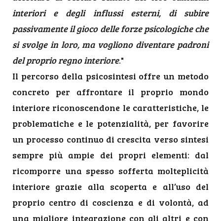
interiori e degli influssi esterni, di subire
passivamente il gioco delle forze psicologiche che
si svolge in loro, ma vogliono diventare padroni
del proprio regno interiore
."
Il percorso della psicosintesi offre un metodo
concreto per affrontare il proprio mondo
interiore riconoscendone le caratteristiche, le
problematiche e le potenzialità, per favorire
un processo continuo di crescita verso sintesi
sempre più ampie dei propri elementi: dal
ricomporre una spesso sofferta molteplicità
interiore grazie alla scoperta e all’uso del
proprio centro di coscienza e di volontà, ad
una migliore integrazione con gli altri e con