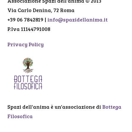
Associazione Spazi dell'anima © 2013
Via Carlo Denina, 72 Roma
+39 06 7842819 |
info@spazidellanima.it
P.Iva 11144791008
Privacy Policy
Spazi dell'anima è un'associazione di
Bottega
Filosofica