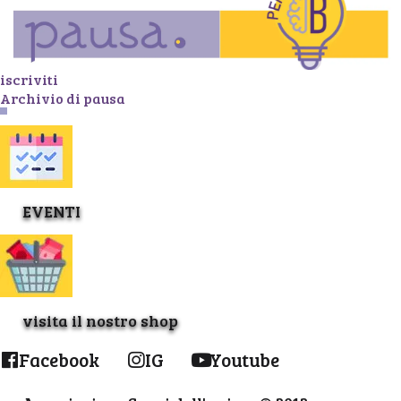
iscriviti
Archivio di pausa
EVENTI
visita il nostro shop
Facebook
IG
Youtube