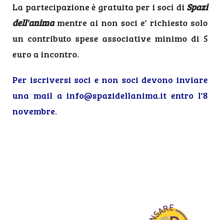
La partecipazione è gratuita per i soci di
Spazi
dell'anima
mentre ai non soci e' richiesto solo
un contributo spese associative minimo di 5
euro a incontro.
Per iscriversi soci e non soci devono inviare
una mail a
info@spazidellanima.it
entro l'8
novembre
.