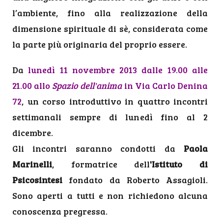
l’ambiente, fino alla realizzazione della
dimensione spirituale di sè, considerata come
la parte più originaria del proprio essere.
Da
lunedì 11 novembre 2013 dalle 19.00 alle
21.00 allo
Spazio dell'anima
in Via Carlo Denina
72
, un corso introduttivo in quattro incontri
settimanali sempre di lunedì fino al 2
dicembre.
Gli incontri saranno condotti da
Paola
Marinelli
, formatrice dell
'Istituto di
Psicosintesi
fondato da Roberto Assagioli.
Sono aperti a tutti e non richiedono alcuna
conoscenza pregressa.