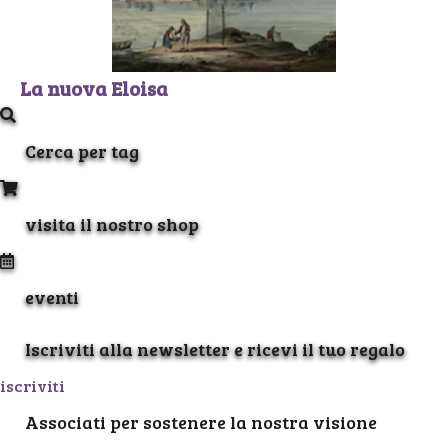
La nuova Eloisa
Cerca per tag
visita il nostro shop
eventi
Iscriviti alla newsletter e ricevi il tuo regalo
iscriviti
Associati per sostenere la nostra visione