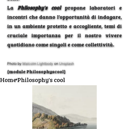
La
Philosophy's cool
propone laboratori e
incontri che danno l'opportunità di indagare,
in un ambiente protetto e accogliente, temi di
cruciale importanza per il nostro vivere
quotidiano come singoli e come collettività
.
Photo by
Malcolm Lightbody
on
Unsplash
{module Philosophyscool}
Home
Philosophy's cool