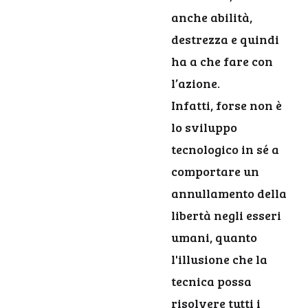
anche abilità,
destrezza e quindi
ha a che fare con
l’azione.
Infatti, forse non è
lo sviluppo
tecnologico in sé a
comportare un
annullamento della
libertà negli esseri
umani, quanto
l'illusione che la
tecnica possa
risolvere tutti i