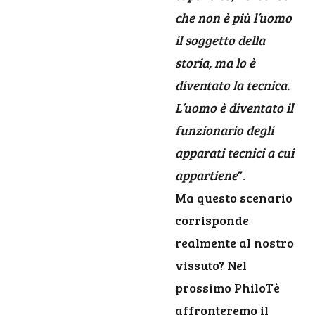
che non è più l’uomo
il soggetto della
storia, ma lo è
diventato la tecnica.
L’uomo è diventato il
funzionario degli
apparati tecnici a cui
appartiene
”.
Ma questo scenario
corrisponde
realmente al nostro
vissuto? Nel
prossimo PhiloTè
affronteremo il