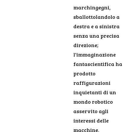
marchingegni,
sballottolandolo a
destra e a sinistra
senza una precisa
direzione;
l'immaginazione
fantascientifica ha
prodotto
raffigurazioni
inquietanti di un
mondo robotico
asservito agli
interessi delle
macchine.