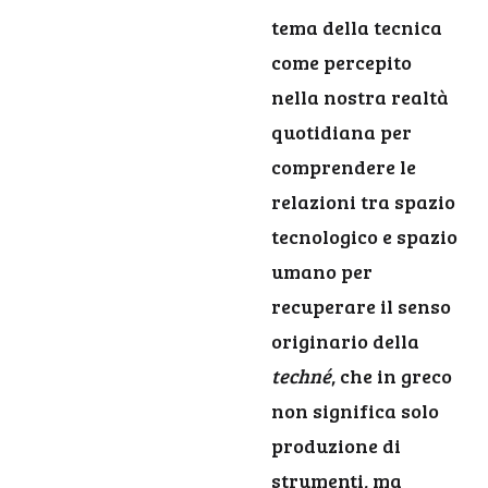
tema della tecnica
come percepito
nella nostra realtà
quotidiana per
comprendere le
relazioni tra spazio
tecnologico e spazio
umano per
recuperare il senso
originario della
techné
, che in greco
non significa solo
produzione di
strumenti, ma