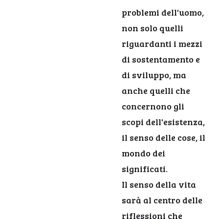
problemi dell'uomo,
non solo quelli
riguardanti i mezzi
di sostentamento e
di sviluppo, ma
anche quelli che
concernono gli
scopi dell'esistenza,
il senso delle cose, il
mondo dei
significati.
Il senso della vita
sarà al centro delle
riflessioni che