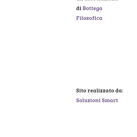
di
Bottega
Filosofica
Sito realizzato da:
Soluzioni Smart