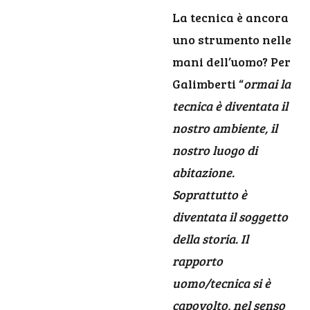
La tecnica è ancora
uno strumento nelle
mani dell’uomo? Per
Galimberti “
ormai la
tecnica è diventata il
nostro ambiente, il
nostro luogo di
abitazione.
Soprattutto è
diventata il soggetto
della storia. Il
rapporto
uomo/tecnica si è
capovolto, nel senso