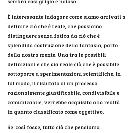
sembra così grigio e noioso…
È interessante indagare come siamo arrivati a
definire ciò che è reale, che possiamo
distinguere senza fatica da ciò che è
splendida costruzione della fantasia, parto
della nostra mente. Una tra le possibili
definizioni è che sia reale ciò che è possibile
sottoporre a sperimentazioni scientifiche. In
tal modo, il risultato di un processo
razionalmente giustificabile, condivisibile e
comunicabile, verrebbe acquisito alla realtà
in quanto classificato come oggettivo.
Se così fosse, tutto ciò che pensiamo,