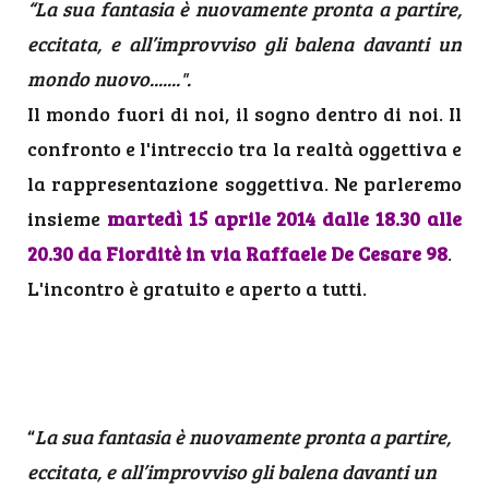
“La sua fantasia è nuovamente pronta a partire,
eccitata, e all’improvviso gli balena davanti un
mondo nuovo.......".
Il mondo fuori di noi, il sogno dentro di noi. Il
confronto e l'intreccio tra la realtà oggettiva e
la rappresentazione soggettiva.
Ne parleremo
insieme
martedì 15 aprile 2014 dalle 18.30 alle
20.30 da Fiorditè in via Raffaele De Cesare 98
.
L'incontro è gratuito e aperto a tutti.
“
La sua fantasia è nuovamente pronta a partire,
eccitata, e all’improvviso gli balena davanti un