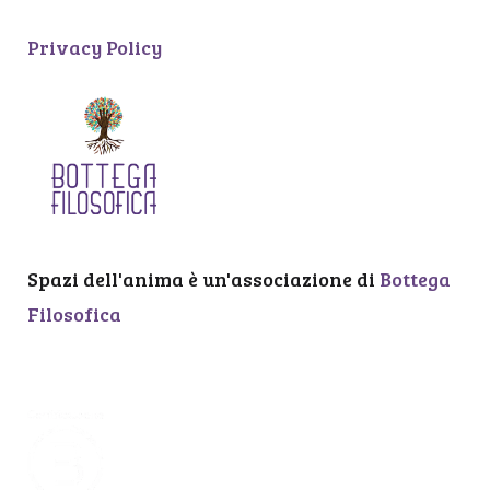
Privacy Policy
Spazi dell'anima è un'associazione di
Bottega
Filosofica