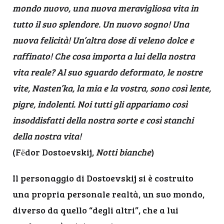
mondo nuovo, una nuova meravigliosa vita in
tutto il suo splendore. Un nuovo sogno! Una
nuova felicità! Un’altra dose di veleno dolce e
raffinato! Che cosa importa a lui della nostra
vita reale? Al suo sguardo deformato, le nostre
vite, Nasten’ka, la mia e la vostra, sono così lente,
pigre, indolenti. Noi tutti gli appariamo così
insoddisfatti della nostra sorte e così stanchi
della nostra vita!
(Fёdor Dostoevskij,
Notti bianche
)
Il personaggio di Dostoevskij si è costruito
una propria personale realtà, un suo mondo,
diverso da quello “degli altri”, che a lui