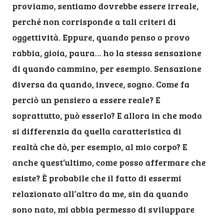
proviamo, sentiamo dovrebbe essere irreale,
perché non corrisponde a tali criteri di
oggettività. Eppure, quando penso o provo
rabbia, gioia, paura… ho la stessa sensazione
di quando cammino, per esempio. Sensazione
diversa da quando, invece, sogno. Come fa
perciò un pensiero a essere reale? E
soprattutto, può esserlo? E allora in che modo
si differenzia da quella caratteristica di
realtà che dò, per esempio, al mio corpo? E
anche quest’ultimo, come posso affermare che
esiste? È probabile che il fatto di essermi
relazionato all’altro da me, sin da quando
sono nato, mi abbia permesso di sviluppare