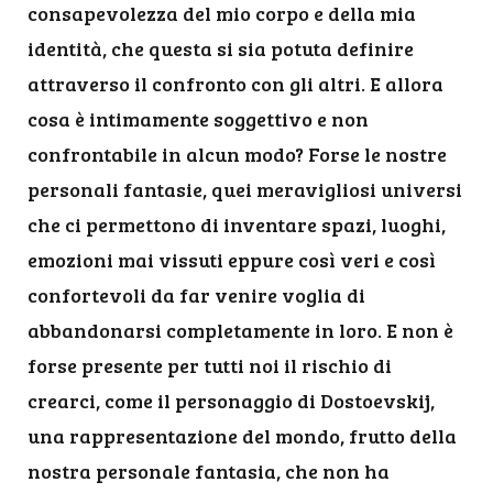
consapevolezza del mio corpo e della mia
identità, che questa si sia potuta definire
attraverso il confronto con gli altri. E allora
cosa è intimamente soggettivo e non
confrontabile in alcun modo? Forse le nostre
personali fantasie, quei meravigliosi universi
che ci permettono di inventare spazi, luoghi,
emozioni mai vissuti eppure così veri e così
confortevoli da far venire voglia di
abbandonarsi completamente in loro. E non è
forse presente per tutti noi il rischio di
crearci, come il personaggio di Dostoevskij,
una rappresentazione del mondo, frutto della
nostra personale fantasia, che non ha