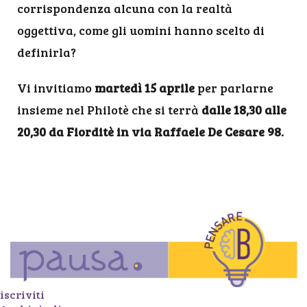
corrispondenza alcuna con la realtà
oggettiva, come gli uomini hanno scelto di
definirla?
Vi invitiamo
martedì 15 aprile
per parlarne
insieme nel Philotè che si terrà
dalle 18,30 alle
20,30 da Fiorditè in via Raffaele De Cesare 98.
iscriviti