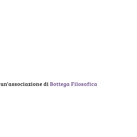
 un'associazione di
Bottega Filosofica