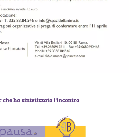
 che ha sintetizzato l'incontro