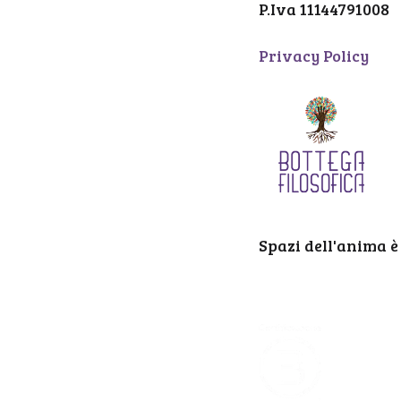
P.Iva 11144791008
Privacy Policy
Spazi dell'anima è