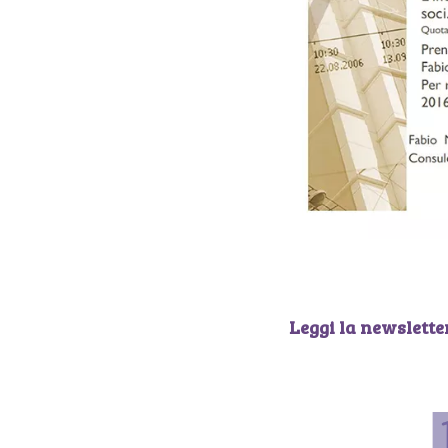
Leggi la newsletter