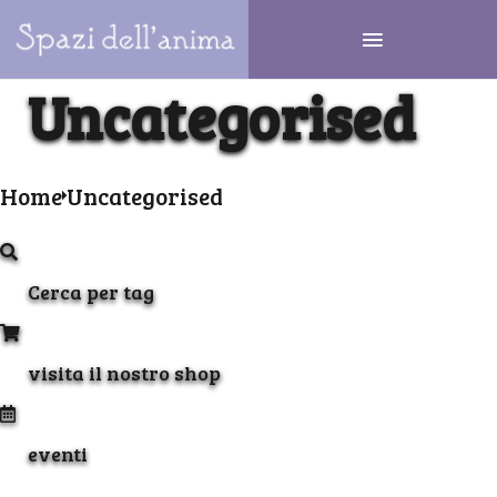
Uncategorised
Home
Uncategorised
Cerca per tag
visita il nostro shop
eventi