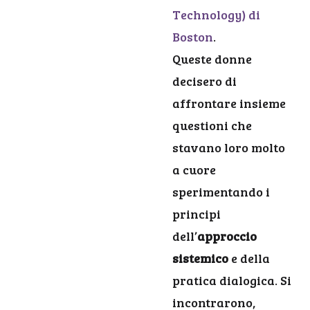
Technology) di
Boston
.
Queste donne
decisero di
affrontare insieme
questioni che
stavano loro molto
a cuore
sperimentando i
principi
dell’
approccio
sistemico
e della
pratica dialogica. Si
incontrarono,