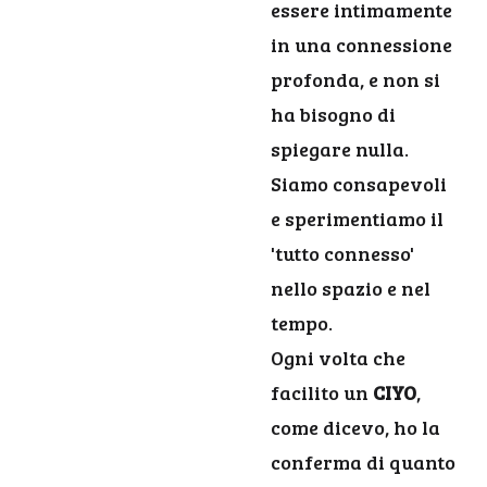
essere intimamente
in una connessione
profonda, e non si
ha bisogno di
spiegare nulla.
Siamo consapevoli
e sperimentiamo il
'tutto connesso'
nello spazio e nel
tempo.
Ogni volta che
facilito un
CIYO
,
come dicevo, ho la
conferma di quanto