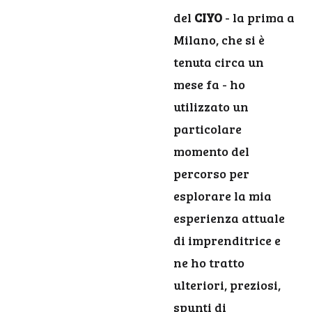
del
CIYO
- la prima a
Milano, che si è
tenuta circa un
mese fa - ho
utilizzato un
particolare
momento del
percorso per
esplorare la mia
esperienza attuale
di imprenditrice e
ne ho tratto
ulteriori, preziosi,
spunti di