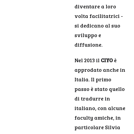
diventare a loro
volta facilitatrici -
si dedicano al suo
sviluppo e
diffusione.
Nel 2013 il
CIYO
è
approdato anche in
Italia. Il primo
passo è stato quello
di tradurre in
italiano, con alcune
faculty amiche, in
particolare Silvia