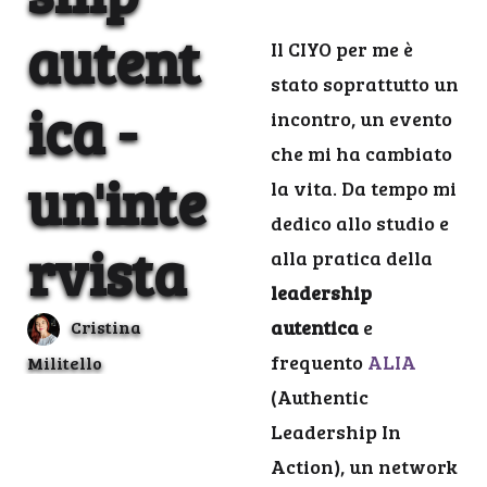
autent
Il CIYO per me è
stato soprattutto un
ica -
incontro, un evento
che mi ha cambiato
un'inte
la vita. Da tempo mi
dedico allo studio e
rvista
alla pratica della
leadership
autentica
e
Cristina
frequento
ALIA
Militello
(Authentic
Leadership In
Action), un network