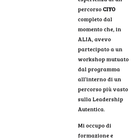
percorso
CIYO
completo dal
momento che, in
ALIA, avevo
partecipato a un
workshop mutuato
dal programma
all’interno di un
percorso più vasto
sulla Leadership
Autentica.
Mi occupo di
formazione e