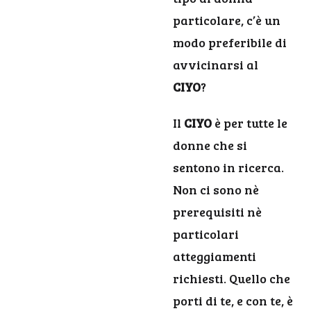
particolare, c’è un
modo preferibile di
avvicinarsi al
CIYO
?
Il
CIYO
è per tutte le
donne che si
sentono in ricerca.
Non ci sono nè
prerequisiti nè
particolari
atteggiamenti
richiesti. Quello che
porti di te, e con te, è