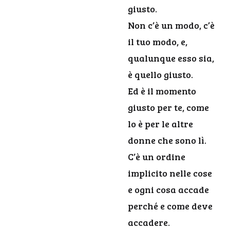
giusto.
Non c’è un modo, c’è
il tuo modo, e,
qualunque esso sia,
è quello giusto.
Ed è il momento
giusto per te, come
lo è per le altre
donne che sono lì.
C’è un ordine
implicito nelle cose
e ogni cosa accade
perché e come deve
accadere.