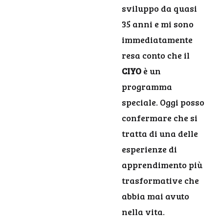
sviluppo da quasi
35 anni e mi sono
immediatamente
resa conto che il
CIYO
è un
programma
speciale. Oggi posso
confermare che si
tratta di una delle
esperienze di
apprendimento più
trasformative che
abbia mai avuto
nella vita.