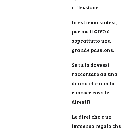
riflessione.
In estrema sintesi,
per me il
CIYO
è
soprattutto una
grande passione.
Se tu lo dovessi
raccontare ad una
donna che non lo
conosce cosa le
diresti?
Le direi che è un
immenso regalo che