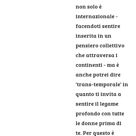
non solo è
internazionale -
facendoti sentire
inserita in un
pensiero collettivo
che attraversa i
continenti - ma è
anche potrei dire
'trans-temporale' in
quanto ti invita a
sentire il legame
profondo con tutte
le donne prima di
te. Per questo è