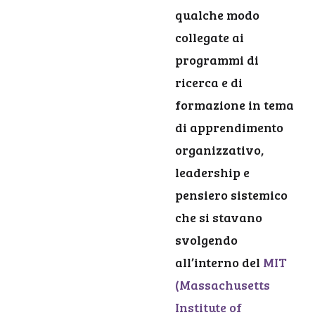
qualche modo
collegate ai
programmi di
ricerca e di
formazione in tema
di apprendimento
organizzativo,
leadership e
pensiero sistemico
che si stavano
svolgendo
all’interno del
MIT
(Massachusetts
Institute of