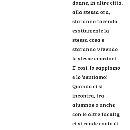
donne, in altre città,
alla stessa ora,
staranno facendo
esattamente la
stessa cosa e
staranno vivendo
le stesse emozioni.
E’ così, lo sappiamo
e lo 'sentiamo'.
Quando ci si
incontra, tra
alumnae o anche
con le altre faculty,
ci si rende conto di