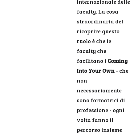
internazionale delle
faculty. La cosa
straordinaria del
ricoprire questo
ruolo è che le
faculty che
facilitano i
Coming
Into Your Own
- che
non
necessariamente
sono formatrici di
professione - ogni
volta fanno il
percorso insieme