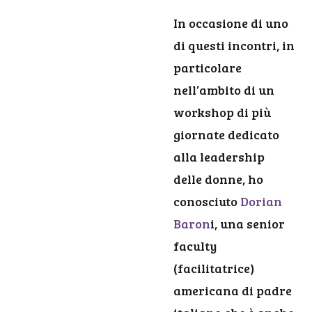
In occasione di uno
di questi incontri, in
particolare
nell’ambito di un
workshop di più
giornate dedicato
alla leadership
delle donne, ho
conosciuto
Dorian
Baron
i, una senior
faculty
(facilitatrice)
americana di padre