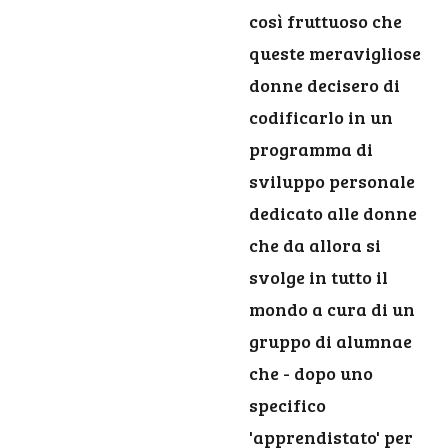
così fruttuoso che
queste meravigliose
donne decisero di
codificarlo in un
programma di
sviluppo personale
dedicato alle donne
che da allora si
svolge in tutto il
mondo a cura di un
gruppo di alumnae
che - dopo uno
specifico
'apprendistato' per