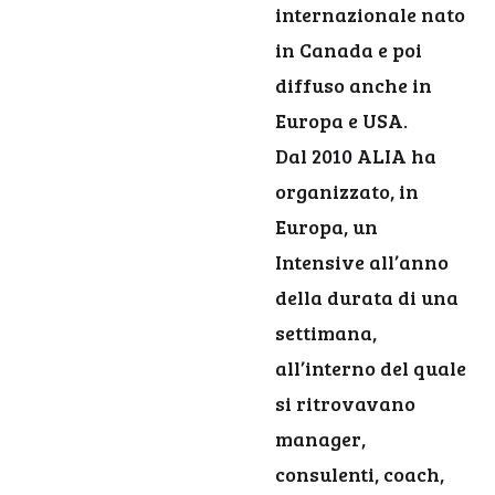
internazionale nato
in Canada e poi
diffuso anche in
Europa e USA.
Dal 2010 ALIA ha
organizzato, in
Europa, un
Intensive all’anno
della durata di una
settimana,
all’interno del quale
si ritrovavano
manager,
consulenti, coach,