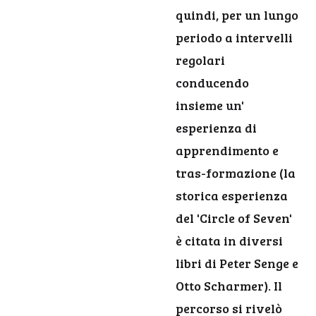
quindi, per un lungo
periodo a intervelli
regolari
conducendo
insieme un'
esperienza di
apprendimento e
tras-formazione (la
storica esperienza
del 'Circle of Seven'
è citata in diversi
libri di Peter Senge e
Otto Scharmer). Il
percorso si rivelò