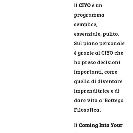
Il
CIYO
è un
programma
semplice,
essenziale, pulito.
Sul piano personale
è grazie al CIYO che
ho preso decisioni
importanti, come
quella di diventare
imprenditrice e di
dare vita a 'Bottega
Filosofica'.
Il
Coming Into Your