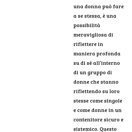
una donna può fare
a se stessa, è una
possibilità
meravigliosa di
riflettere in
maniera profonda
su di sé all’interno
di un gruppo di
donne che stanno
riflettendo su loro
stesse come singole
e come donne in un
contenitore sicuro e
sistemico. Questo