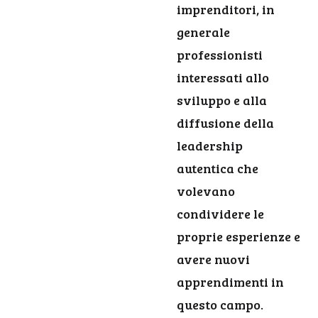
imprenditori, in
generale
professionisti
interessati allo
sviluppo e alla
diffusione della
leadership
autentica che
volevano
condividere le
proprie esperienze e
avere nuovi
apprendimenti in
questo campo.