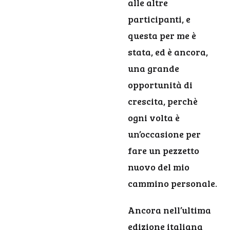
alle altre
participanti, e
questa per me è
stata, ed è ancora,
una grande
opportunità di
crescita, perchè
ogni volta è
un’occasione per
fare un pezzetto
nuovo del mio
cammino personale.
Ancora nell’ultima
edizione italiana