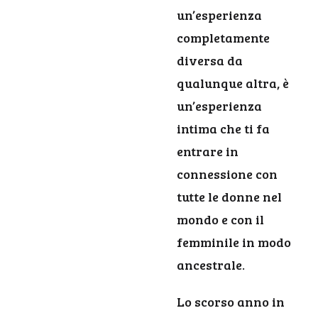
un’esperienza
completamente
diversa da
qualunque altra, è
un’esperienza
intima che ti fa
entrare in
connessione con
tutte le donne nel
mondo e con il
femminile in modo
ancestrale.
Lo scorso anno in