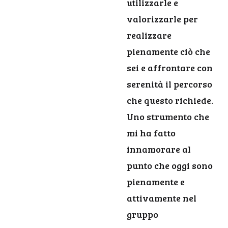
utilizzarle e
valorizzarle per
realizzare
pienamente ciò che
sei e affrontare con
serenità il percorso
che questo richiede.
Uno strumento che
mi ha fatto
innamorare al
punto che oggi sono
pienamente e
attivamente nel
gruppo