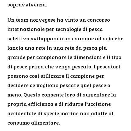
sopravvivenza.
Un team norvegese ha vinto un concorso
internazionale per tecnologie di pesca
selettiva sviluppando un cannone ad aria che
lancia una rete in una rete da pesca più
grande per campionare le dimensioni e il tipo
di pesce prima che venga pescato. I pescatori
possono così utilizzare il campione per
decidere se vogliono pescare quel pesce o
meno. Questo consente loro di aumentare la
propria efficienza e di ridurre l’uccisione
accidentale di specie marine non adatte al
consumo alimentare.