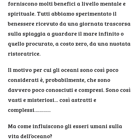
forniscono molti benefici a livello mentale e
spirituale. Tutti abbiamo sperimentato il
benessere ricevuto da una giornata trascorsa
sulla spiaggia a guardare il mare infinito o
quello procurato, a costo zero, da una nuotata
ristoratrice.
Il motivo per cui gli oceani sono così poco
considerati è, probabilmente, che sono
davvero poco conosciuti e compresi. Sono così
vasti e misteriosi... così astratti e
complessi…………
Ma come influiscono gli esseri umani sulla
vita dell’oceano?