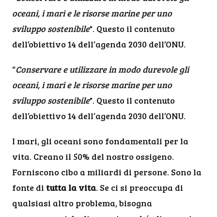
oceani, i mari e le risorse marine per uno
sviluppo sostenibile
". Questo il contenuto
dell’obiettivo 14 dell’agenda 2030 dell’ONU.
“
Conservare e utilizzare in modo durevole gli
oceani, i mari e le risorse marine per uno
sviluppo sostenibile
". Questo il contenuto
dell’obiettivo 14 dell’agenda 2030 dell’ONU.
I mari, gli oceani sono fondamentali per la
vita. Creano il 50% del nostro ossigeno.
Forniscono cibo a miliardi di persone. Sono la
fonte di
tutta la vita
. Se ci si preoccupa di
qualsiasi altro problema, bisogna