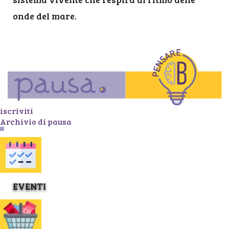
onde del mare.
iscriviti
Archivio di pausa
EVENTI