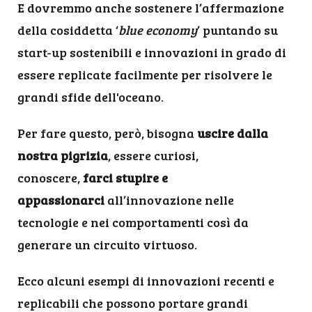
E dovremmo anche sostenere l’affermazione
della cosiddetta ‘
blue economy
’ puntando su
start-up sostenibili e innovazioni in grado di
essere replicate facilmente per risolvere le
grandi sfide dell'oceano.
Per fare questo, però, bisogna
uscire dalla
nostra pigrizia
, essere curiosi,
conoscere,
farci stupire e
appassionarci
all’innovazione nelle
tecnologie e nei comportamenti così da
generare un circuito virtuoso.
Ecco alcuni esempi di innovazioni recenti e
replicabili che possono portare grandi