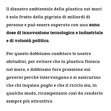
Il disastro ambientale della plastica nei mari
è solo frutto della pigrizia di miliardi di
persone e può essere superato con una
sana
dose di innovazione tecnologica e industriale
e di volontà politica
.
Per questo dobbiamo cambiare le nostre
abitudini, per evitare che la plastica finisca
nel mare, e dobbiamo fare pressione sui
governi perché intervengano e si assicurino
che chi inquina paghi e che il riciclo sia, in
qualche modo, ricompensato così da renderlo
sempre più attrattivo.