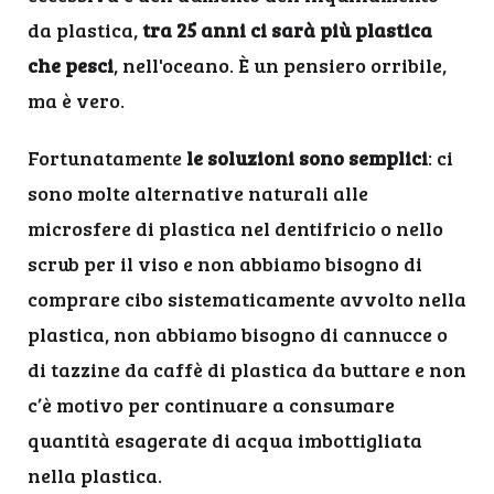
da plastica,
tra 25 anni ci sarà più plastica
che pesci
, nell'oceano. È un pensiero orribile,
ma è vero.
Fortunatamente
le soluzioni sono semplici
: ci
sono molte alternative naturali alle
microsfere di plastica nel dentifricio o nello
scrub per il viso e non abbiamo bisogno di
comprare cibo sistematicamente avvolto nella
plastica, non abbiamo bisogno di cannucce o
di tazzine da caffè di plastica da buttare e non
c’è motivo per continuare a consumare
quantità esagerate di acqua imbottigliata
nella plastica.