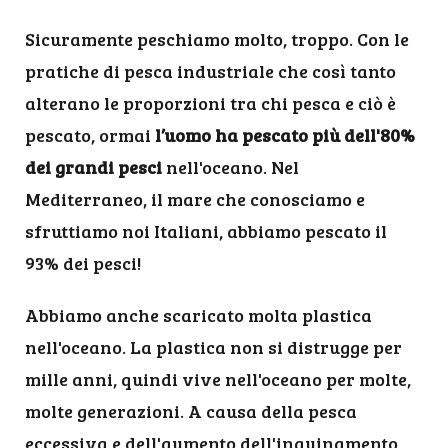
Sicuramente peschiamo molto, troppo. Con le
pratiche di pesca industriale che così tanto
alterano le proporzioni tra chi pesca e ciò è
pescato, ormai
l’uomo ha pescato più dell'80%
dei grandi pesci
nell'oceano. Nel
Mediterraneo, il mare che conosciamo e
sfruttiamo noi Italiani, abbiamo pescato il
93% dei pesci!
Abbiamo anche scaricato molta plastica
nell'oceano. La plastica non si distrugge per
mille anni, quindi vive nell'oceano per molte,
molte generazioni. A causa della pesca
eccessiva e dell'aumento dell'inquinamento