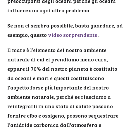
preoccuparsi degli oceani perché gli oceani
influenzano ogni altro problema.
Se non ci sembra possibile, basta guardare, ad
esempio, questo
video sorprendente
.
Il mare è l’elemento del nostro ambiente
naturale di cui ci prendiamo meno cura,
eppure il 70% del nostro pianeta è costituito
da oceani e mari e questi costituiscono
l'aspetto forse più importante del nostro
ambiente naturale, perché se riusciamo a
reintegrarli in uno stato di salute possono
fornire cibo e ossigeno, possono sequestrare
l’anidride carbonica dall'atmosfera e