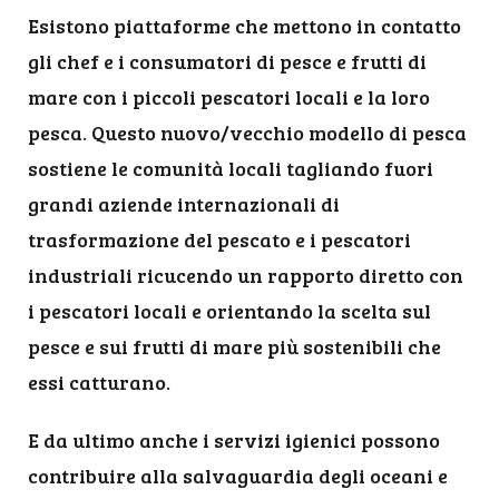
Esistono piattaforme che mettono in contatto
gli chef e i consumatori di pesce e frutti di
mare con i piccoli pescatori locali e la loro
pesca. Questo nuovo/vecchio modello di pesca
sostiene le comunità locali tagliando fuori
grandi aziende internazionali di
trasformazione del pescato e i pescatori
industriali ricucendo un rapporto diretto con
i pescatori locali e orientando la scelta sul
pesce e sui frutti di mare più sostenibili che
essi catturano.
E da ultimo anche i servizi igienici possono
contribuire alla salvaguardia degli oceani e