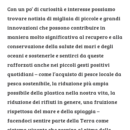
Con un po’ di curiosità e interesse possiamo
trovare notizia di migliaia di piccole e grandi
innovazioni che possono contribuire in
maniera molto significativa al recupero e alla
conservazione della salute dei mari e degli
oceani e sostenerle e sentirci da queste
rafforzati anche nei piccoli gesti positivi
quotidiani – come l’acquisto di pesce locale da
pesca sostenibile, la riduzione più ampia
possibile della plastica nella nostra vita, la
riduzione dei rifiuti in genere, una fruizione
rispettosa del mare e della spiaggia –
facendoci sentire parte della Terra come
sistema vivente che respira al ritmo delle