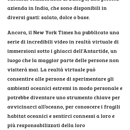
azienda in India, che sono disponibili in
diversi gusti: salato, dolce o base.
Ancora, il New York Times ha pubblicato una
serie di incredibili video in realtà virtuale di
immersioni sotto i ghiacci dell'Antartide, un
luogo che la maggior parte delle persone non
visiterà mai. La realtà virtuale può
consentire alle persone di sperimentare gli
ambienti oceanici estremi in modo personale e
potrebbe diventare uno strumento chiave per
avvicinarci all’oceano, per conoscere i fragili
habitat oceanici e sentirci connessi a loro e
più responsabilizzati della loro