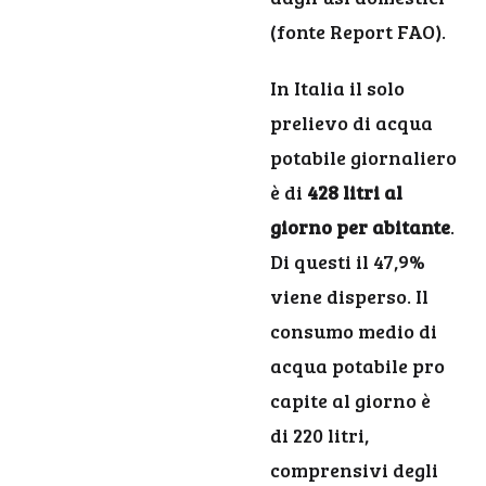
(fonte Report FAO).
In Italia il solo
prelievo di acqua
potabile giornaliero
è di
428 litri al
giorno per abitante
.
Di questi il 47,9%
viene disperso. Il
consumo medio di
acqua potabile pro
capite al giorno è
di 220 litri,
comprensivi degli