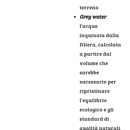
terreno
Grey water
:
l’acqua
inquinata dalla
filiera, calcolata
a partire dal
volume che
sarebbe
necessario per
ripristinare
l’equilibrio
ecologico e gli
standard di
qualità naturali.