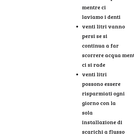
mentre ci
laviamo i denti
venti litri vanno
persi se si
continua a far
scorrere acqua men
ci si rade
venti litri
possono essere
risparmiati ogni
giorno con la
sola
installazione di
scarichi a flusso