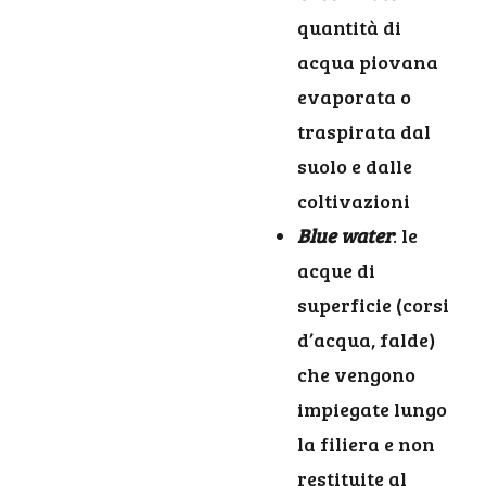
quantità di
acqua piovana
evaporata o
traspirata dal
suolo e dalle
coltivazioni
Blue water
: le
acque di
superficie (corsi
d’acqua, falde)
che vengono
impiegate lungo
la filiera e non
restituite al