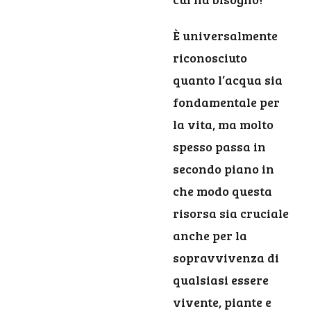
È universalmente
riconosciuto
quanto l’acqua sia
fondamentale per
la vita, ma molto
spesso passa in
secondo piano in
che modo questa
risorsa sia cruciale
anche per la
sopravvivenza di
qualsiasi essere
vivente, piante e