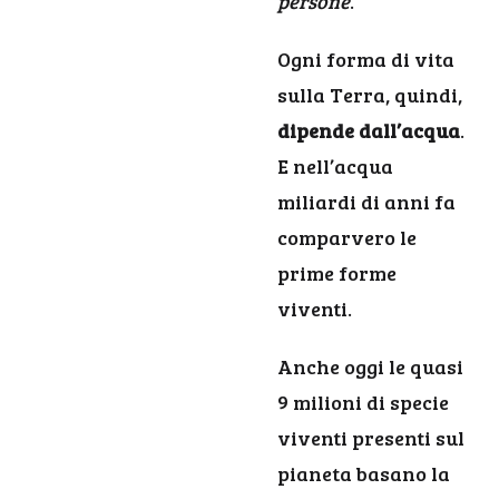
persone
."
Ogni forma di vita
sulla Terra, quindi,
dipende dall’acqua
.
E nell’acqua
miliardi di anni fa
comparvero le
prime forme
viventi.
Anche oggi le quasi
9 milioni di specie
viventi presenti sul
pianeta basano la