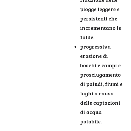
piogge leggere e
persistenti che
incrementano le
falde.
progressiva
erosione di
boschi e campi e
prosciugamento
di paludi, fiumi e
laghi a causa
delle captazioni
di acqua
potabile.