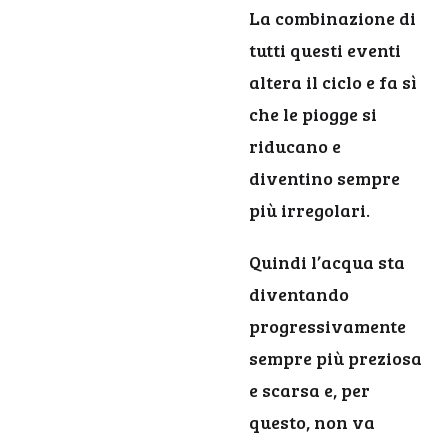
La combinazione di
tutti questi eventi
altera il ciclo e fa sì
che le piogge si
riducano e
diventino sempre
più irregolari.
Quindi l’acqua sta
diventando
progressivamente
sempre più preziosa
e scarsa e, per
questo, non va