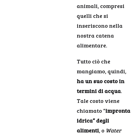
animali, compresi
quelli che si
inseriscono nella
nostra catena
alimentare.
Tutto ciò che
mangiamo, quindi,
ha un suo costo in
termini di acqua
.
Tale costo viene
chiamato “
impronta
idrica” degli
alimenti
, o
Water