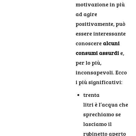
motivazione in più
ad agire
positivamente, può
essere interessante
conoscere
alcuni
consumi assurdi
e,
per lo più,
inconsapevoli. Ecco
i più significativi:
trenta
litri è l’acqua che
sprechiamo se
lasciamo il
rubinetto aperto