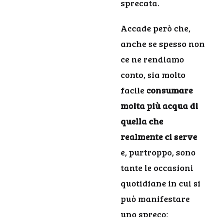
sprecata.
Accade però che,
anche se spesso non
ce ne rendiamo
conto, sia molto
facile
consumare
molta più acqua di
quella che
realmente ci serve
e, purtroppo, sono
tante le occasioni
quotidiane in cui si
può manifestare
uno spreco: