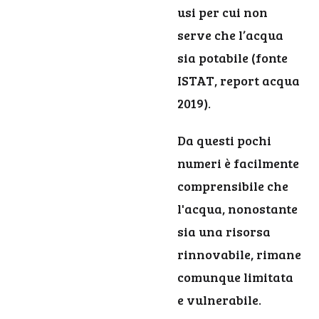
usi per cui non
serve che l’acqua
sia potabile (fonte
ISTAT, report acqua
2019).
Da questi pochi
numeri è facilmente
comprensibile che
l'acqua, nonostante
sia una risorsa
rinnovabile, rimane
comunque limitata
e vulnerabile.