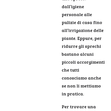
dall’igiene
personale alle
pulizie di casa fino
all’irrigazione delle
piante. Eppure, per
ridurre gli sprechi
bastano alcuni
piccoli accorgimenti
che tutti
conosciamo anche
se non li mettiamo
in pratica.
Per trovare una