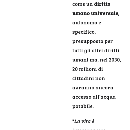
come un
diritto
umano universale
,
autonomo e
specifico,
presupposto per
tutti gli altri diritti
umani ma, nel 2030,
20 milioni di
cittadini non
avranno ancora
accesso all’acqua
potabile.
"
La vita è