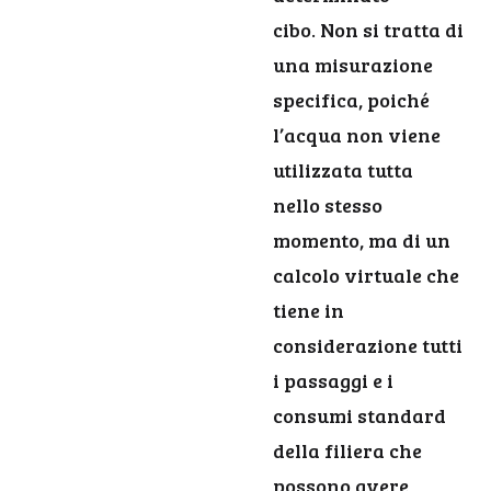
cibo. Non si tratta di
una misurazione
specifica, poiché
l’acqua non viene
utilizzata tutta
nello stesso
momento, ma di un
calcolo virtuale che
tiene in
considerazione tutti
i passaggi e i
consumi standard
della filiera che
possono avere