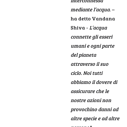
interconnessa
mediante l’acqua
. –
ha detto Vandana
Shiva -
L’acqua
connette gli esseri
umani e ogni parte
del pianeta
attraverso il suo
ciclo. Noi tutti
abbiamo il dovere di
assicurare che le
nostre azioni non
provochino danni ad
altre specie e ad altre