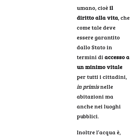
umano, cioè
il
diritto alla vita
, che
come tale deve
essere garantito
dallo Stato in
termini di
accesso a
un minimo vitale
per tutti i cittadini,
in primis
nelle
abitazioni ma
anche nei luoghi
pubblici.
Inoltre l’acqua è,