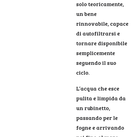
solo teoricamente,
un bene
rinnovabile, capace
di autofiltrarsi e
tornare disponibile
semplicemente
seguendo il suo
ciclo.
L’acqua che esce
pulita e limpida da
un rubinetto,
passando per le
fogne e arrivando