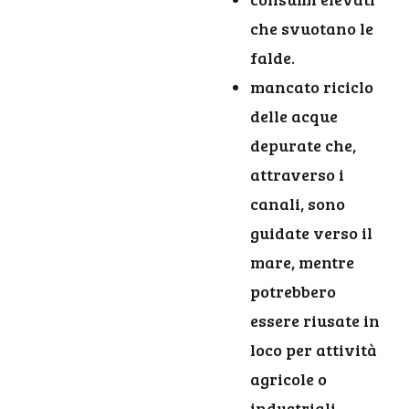
che svuotano le
falde.
mancato riciclo
delle acque
depurate che,
attraverso i
canali, sono
guidate verso il
mare, mentre
potrebbero
essere riusate in
loco per attività
agricole o
industriali.