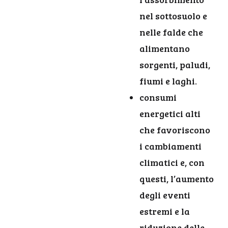
nel sottosuolo e
nelle falde che
alimentano
sorgenti, paludi,
fiumi e laghi.
consumi
energetici alti
che favoriscono
i cambiamenti
climatici e, con
questi, l’aumento
degli eventi
estremi e la
riduzione delle