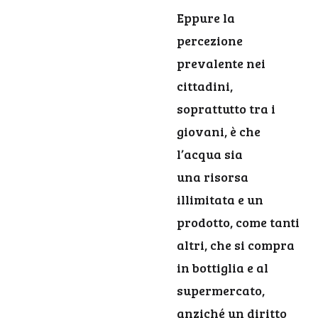
Eppure la
percezione
prevalente nei
cittadini,
soprattutto tra i
giovani, è che
l’acqua sia
una risorsa
illimitata e un
prodotto, come tanti
altri, che si compra
in bottiglia e al
supermercato,
anziché un diritto