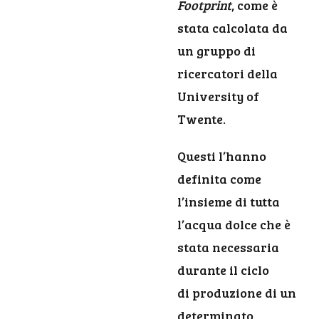
Footprint
, come è
stata calcolata da
un gruppo di
ricercatori della
University of
Twente.
Questi l’hanno
definita come
l’insieme di tutta
l’acqua dolce che è
stata necessaria
durante il ciclo
di produzione di un
determinato