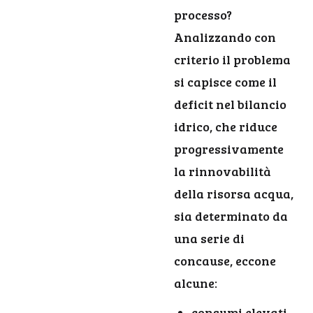
processo?
Analizzando con
criterio il problema
si capisce come il
deficit nel bilancio
idrico, che riduce
progressivamente
la rinnovabilità
della risorsa acqua,
sia determinato da
una serie di
concause, eccone
alcune:
consumi elevati