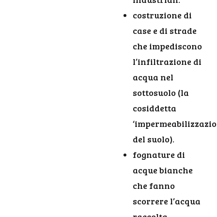
costruzione di
case e di strade
che impediscono
l’infiltrazione di
acqua nel
sottosuolo (la
cosiddetta
‘impermeabilizzazio
del suolo).
fognature di
acque bianche
che fanno
scorrere l’acqua
raccolta