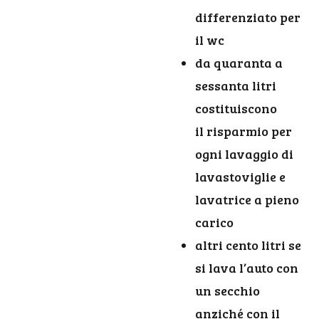
differenziato per
il wc
da quaranta a
sessanta litri
costituiscono
il risparmio per
ogni lavaggio di
lavastoviglie e
lavatrice a pieno
carico
altri cento litri se
si lava l’auto con
un secchio
anziché con il