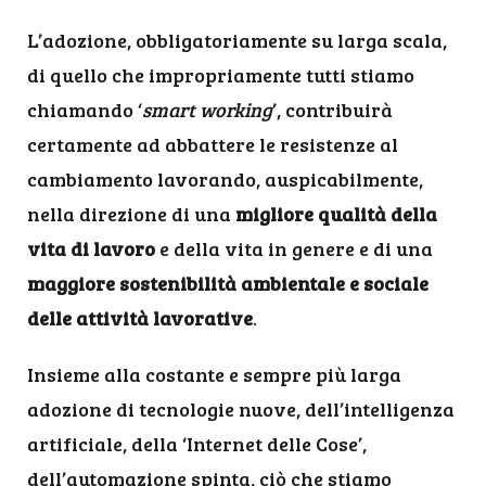
L’adozione, obbligatoriamente su larga scala,
di quello che impropriamente tutti stiamo
chiamando ‘
smart working
’, contribuirà
certamente ad abbattere le resistenze al
cambiamento lavorando, auspicabilmente,
nella direzione di una
migliore qualità della
vita di lavoro
e della vita in genere e di una
maggiore sostenibilità ambientale e sociale
delle attività lavorative
.
Insieme alla costante e sempre più larga
adozione di tecnologie nuove, dell’intelligenza
artificiale, della ‘Internet delle Cose’,
dell’automazione spinta, ciò che stiamo