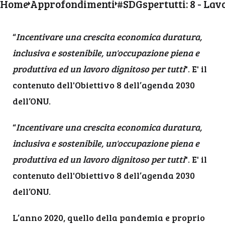
Home
Approfondimenti
“
Incentivare una crescita economica duratura,
inclusiva e sostenibile, un'occupazione piena e
produttiva ed un lavoro dignitoso per tutti
". E' il
contenuto dell'Obiettivo 8 dell’agenda 2030
dell’ONU.
“
Incentivare una crescita economica duratura,
inclusiva e sostenibile, un'occupazione piena e
produttiva ed un lavoro dignitoso per tutti
". E' il
contenuto dell'Obiettivo 8 dell’agenda 2030
dell’ONU.
L’anno 2020, quello della pandemia e proprio