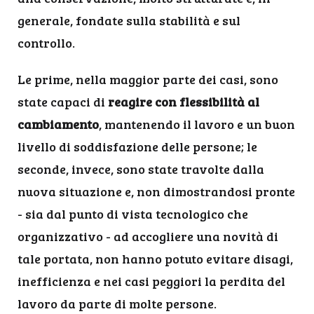
generale, fondate sulla stabilità e sul
controllo.
Le prime, nella maggior parte dei casi, sono
state capaci di
reagire con flessibilità al
cambiamento
, mantenendo il lavoro e un buon
livello di soddisfazione delle persone; le
seconde, invece, sono state travolte dalla
nuova situazione e, non dimostrandosi pronte
- sia dal punto di vista tecnologico che
organizzativo - ad accogliere una novità di
tale portata, non hanno potuto evitare disagi,
inefficienza e nei casi peggiori la perdita del
lavoro da parte di molte persone.