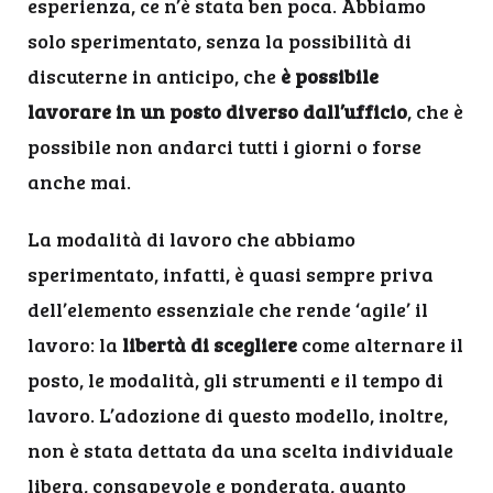
esperienza, ce n’è stata ben poca. Abbiamo
solo sperimentato, senza la possibilità di
discuterne in anticipo, che
è possibile
lavorare in un posto diverso dall’ufficio
, che è
possibile non andarci tutti i giorni o forse
anche mai.
La modalità di lavoro che abbiamo
sperimentato, infatti, è quasi sempre priva
dell’elemento essenziale che rende ‘agile’ il
lavoro: la
libertà di scegliere
come alternare il
posto, le modalità, gli strumenti e il tempo di
lavoro. L’adozione di questo modello, inoltre,
non è stata dettata da una scelta individuale
libera, consapevole e ponderata, quanto