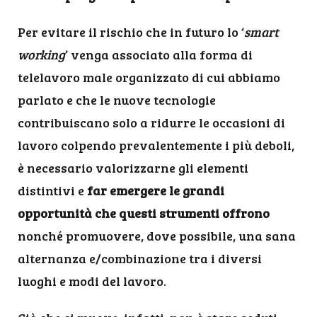
Per evitare il rischio che in futuro lo ‘
smart
working
’ venga associato alla forma di
telelavoro male organizzato di cui abbiamo
parlato e che le nuove tecnologie
contribuiscano solo a ridurre le occasioni di
lavoro colpendo prevalentemente i più deboli,
è necessario valorizzarne gli elementi
distintivi e
far emergere le grandi
opportunità che questi strumenti offrono
nonché promuovere, dove possibile, una sana
alternanza e/combinazione tra i diversi
luoghi e modi del lavoro.