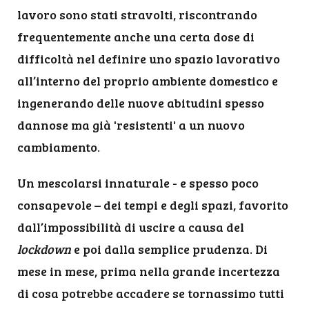
lavoro sono stati stravolti, riscontrando
frequentemente anche una certa dose di
difficoltà nel definire uno spazio lavorativo
all’interno del proprio ambiente domestico e
ingenerando delle nuove abitudini spesso
dannose ma già 'resistenti' a un nuovo
cambiamento.
Un mescolarsi innaturale - e spesso poco
consapevole – dei tempi e degli spazi, favorito
dall’impossibilità di uscire a causa del
lockdown
e poi dalla semplice prudenza. Di
mese in mese, prima nella grande incertezza
di cosa potrebbe accadere se tornassimo tutti