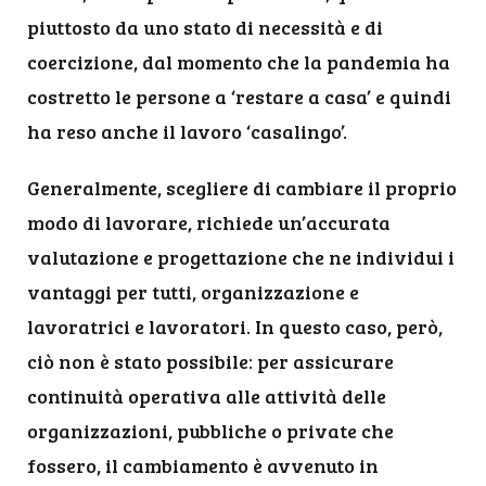
piuttosto da uno stato di necessità e di
coercizione, dal momento che la pandemia ha
costretto le persone a ‘restare a casa’ e quindi
ha reso anche il lavoro ‘casalingo’.
Generalmente, scegliere di cambiare il proprio
modo di lavorare, richiede un’accurata
valutazione e progettazione che ne individui i
vantaggi per tutti, organizzazione e
lavoratrici e lavoratori. In questo caso, però,
ciò non è stato possibile: per assicurare
continuità operativa alle attività delle
organizzazioni, pubbliche o private che
fossero, il cambiamento è avvenuto in