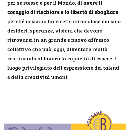
per se stesso e per il Mondo, di
avere il
coraggio di rischiare e la libertà di sbagliare
perché nessuno ha ricette miracolose ma solo
desideri, speranze, visioni che devono
ritrovarsi in un grande e nuovo affresco
collettivo che può, oggi, diventare realtà
restituendo al lavoro la capacità di essere il
luogo privilegiato dell’espressione dei talenti
e della creatività umani.