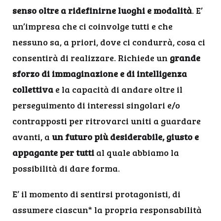
senso oltre a ridefinirne luoghi e modalità
. E’
un’impresa che ci coinvolge tutti e che
nessuno sa, a priori, dove ci condurrà, cosa ci
consentirà di realizzare. Richiede un
grande
sforzo di immaginazione e di intelligenza
collettiva
e la capacità di andare oltre il
perseguimento di interessi singolari e/o
contrapposti per ritrovarci uniti a guardare
avanti, a
un futuro più desiderabile, giusto e
appagante per tutti
al quale abbiamo la
possibilità di dare forma.
E’ il momento di sentirsi protagonisti, di
assumere ciascun* la propria responsabilità