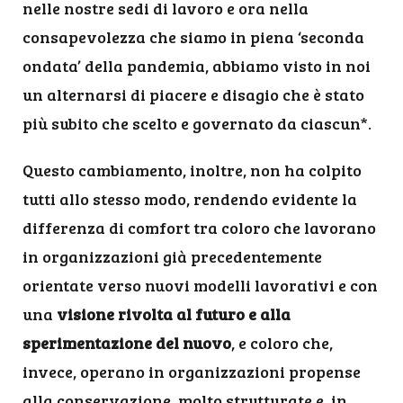
nelle nostre sedi di lavoro e ora nella
consapevolezza che siamo in piena ‘seconda
ondata’ della pandemia, abbiamo visto in noi
un alternarsi di piacere e disagio che è stato
più subito che scelto e governato da ciascun*.
Questo cambiamento, inoltre, non ha colpito
tutti allo stesso modo, rendendo evidente la
differenza di comfort tra coloro che lavorano
in organizzazioni già precedentemente
orientate verso nuovi modelli lavorativi e con
una
visione rivolta al futuro e alla
sperimentazione del nuovo
, e coloro che,
invece, operano in organizzazioni propense
alla conservazione, molto strutturate e, in