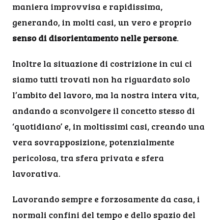
maniera improvvisa e rapidissima,
generando, in molti casi, un vero e proprio
senso di disorientamento nelle persone
.
Inoltre la situazione di costrizione in cui ci
siamo tutti trovati non ha riguardato solo
l’ambito del lavoro, ma la nostra intera vita,
andando a sconvolgere il concetto stesso di
‘quotidiano’ e, in moltissimi casi, creando una
vera sovrapposizione, potenzialmente
pericolosa, tra sfera privata e sfera
lavorativa.
Lavorando sempre e forzosamente da casa, i
normali confini del tempo e dello spazio del