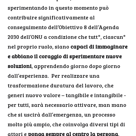
sperimentando in questo momento può
contribuire significativamente al
conseguimento dell’Obiettivo 8 dell’Agenda
2030 dell’ONU a condizione che tutt*, ciascun*
nel proprio ruolo, siano
capaci di immaginare
e abbiano il coraggio di sperimentare nuove
soluzioni
, apprendendo giorno dopo giorno
dall’esperienza. Per realizzare una
trasformazione duratura del lavoro, che
generi nuovo valore – tangibile e intangibile -
per tutti, sarà necessario attivare, man mano
che si uscirà dall’emergenza, un processo
molto più ampio, che coinvolga diversi tipi di
attori e
ponga sempre al centro la persona
.