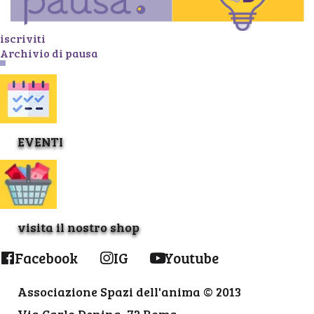
iscriviti
Archivio di pausa
EVENTI
visita il nostro shop
Facebook
IG
Youtube
Associazione Spazi dell'anima © 2013