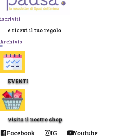
iscriviti
e ricevi il tuo regalo
Archivio
EVENTI
visita il nostro shop
Facebook
IG
Youtube