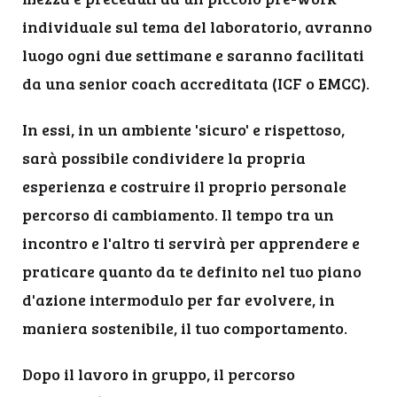
individuale sul tema del laboratorio, avranno
luogo
ogni due settimane e saranno facilitati
da una senior coach accreditata (ICF o EMCC).
In essi, in un ambiente 'sicuro' e rispettoso,
sarà possibile condividere la propria
esperienza e costruire il proprio personale
percorso di cambiamento. Il tempo tra un
incontro e l'altro ti servirà per apprendere e
praticare quanto da te definito nel tuo piano
d'azione intermodulo per far evolvere, in
maniera sostenibile, il tuo comportamento.
Dopo il lavoro in gruppo, il percorso