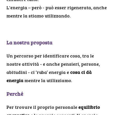
L'energia – però - può esser rigenerata, anche
mentre la stiamo utilizzando.
La nostra proposta
Un percorso per identificare cosa, tra le
nostre attività - e anche pensieri, persone,
abitudini - ci ‘ruba’ energia e
cosa ci dà
energia
mentre la utilizziamo.
Perché
Per trovare il proprio personale
equilibrio