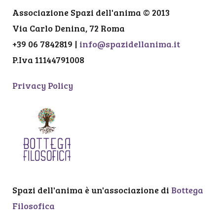
Associazione Spazi dell'anima © 2013
Via Carlo Denina, 72 Roma
+39 06 7842819 |
info@spazidellanima.it
P.Iva 11144791008
Privacy Policy
Spazi dell'anima è un'associazione di
Bottega
Filosofica