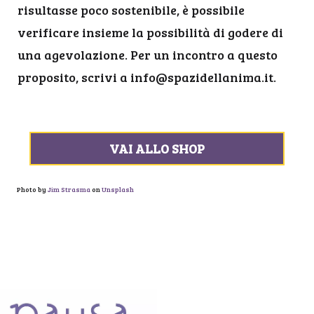
risultasse poco sostenibile, è possibile
verificare insieme la possibilità di godere di
una agevolazione. Per un incontro a questo
proposito, scrivi a
info@spazidellanima.it
.
VAI ALLO SHOP
Photo by
Jim Strasma
on
Unsplash