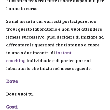
Filosofica troverai tutte le date disponibili per
l'anno in corso.
Se nel mese in cui vorresti partecipare non
trovi questo laboratorio e non vuoi attendere
il mese successivo, puoi decidere di iniziare ad
affrontare le questioni che ti stanno a cuore
in uno o due incontri di
instant
coaching
individuale e di partecipare al
laboratorio che inizia nel mese seguente.
Dove
Dove vuoi tu.
Costi