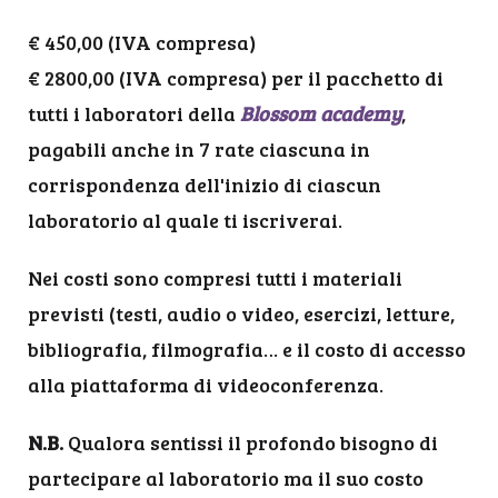
€ 450,00 (IVA compresa)
€ 2800,00 (IVA compresa) per il pacchetto di
tutti i laboratori della
Blossom academy
,
pagabili anche in 7 rate ciascuna in
corrispondenza dell'inizio di ciascun
laboratorio al quale ti iscriverai.
Nei costi sono compresi tutti i materiali
previsti (testi, audio o video, esercizi, letture,
bibliografia, filmografia… e il costo di accesso
alla piattaforma di videoconferenza.
N.B.
Qualora sentissi il profondo bisogno di
partecipare al laboratorio ma il suo costo