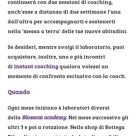
continuerà con due sessioni di coaching,
anch'esse a distanza di due settimane l'una
dall'altra per accompagnarti e sostenerti
nella 'messa a terra' delle tue nuove abitudini.
Se desideri, mentre svolgi il laboratorio, puoi
acquistare, inoltre, uno o più incontri
di
instant coaching
qualora volessi un
momento di confronto esclusivo con la coach.
Quando
Ogni mese iniziano 4 laboratori diversi
della
Blossom academy
. Nel mese successivo gli
altri 3 e poi a rotazione. Nello shop di Bottega